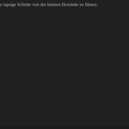
e tapsige Schritte von der kleinen Henriette zu filmen.