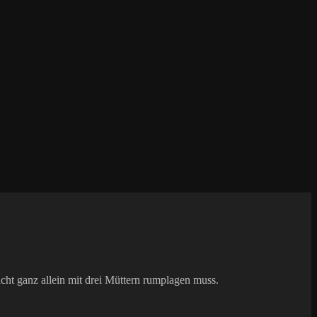
nicht ganz allein mit drei Müttern rumplagen muss.