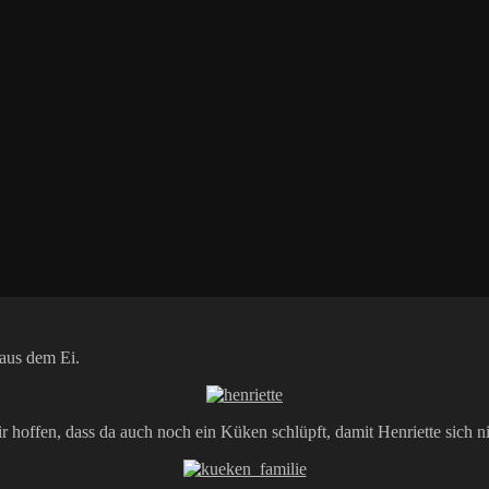
aus dem Ei.
Wir hoffen, dass da auch noch ein Küken schlüpft, damit Henriette sich 