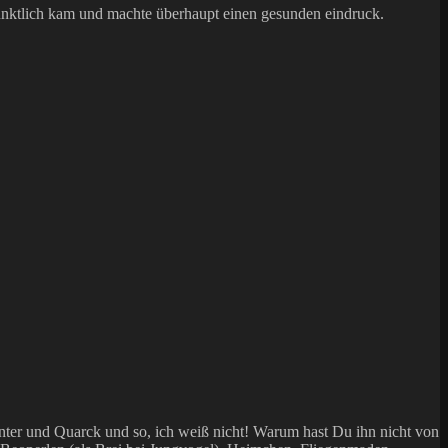
 pünktlich kam und machte überhaupt einen gesunden eindruck.
inter und Quarck und so, ich weiß nicht! Warum hast Du ihn nicht von