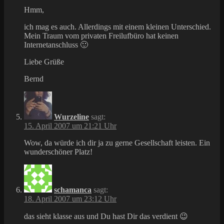
Hmm,
ich mag es auch. Allerdings mit einem kleinen Unterschied.
Mein Traum vom privaten Freilufbüro hat keinen
Internetanschluss 🙂
Liebe Grüße
Bernd
Wurzeline
sagt:
15. April 2007 um 21:21 Uhr
Wow, da würde ich dir ja zu gerne Gesellschaft leisten. Ein
wunderschöner Platz!
schamanca
sagt:
18. April 2007 um 23:12 Uhr
das sieht klasse aus und Du hast Dir das verdient 😉