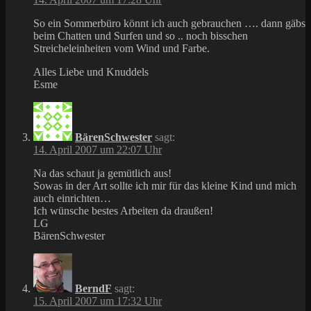
So ein Sommerbüro könnt ich auch gebrauchen …. dann gäbs
beim Chatten und Surfen und so .. noch bisschen
Streicheleinheiten vom Wind und Farbe.
Alles Liebe und Knuddels
Esme
BärenSchwester
sagt:
14. April 2007 um 22:07 Uhr
Na das schaut ja gemütlich aus!
Sowas in der Art sollte ich mir für das kleine Kind und mich
auch einrichten…
Ich wünsche bestes Arbeiten da draußen!
LG
BärenSchwester
BerndF
sagt:
15. April 2007 um 17:32 Uhr