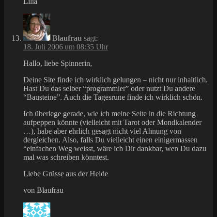
Lilia
Blaufrau
sagt:
18. Juli 2006 um 08:35 Uhr
Hallo, liebe Spinnerin,
Deine Site finde ich wirklich gelungen – nicht nur inhaltlich.
Hast Du das selber “programmier” oder nutzt Du andere
“Bausteine”. Auch die Tagesrune finde ich wirklich schön.
Ich überlege gerade, wie ich meine Seite in die Richtung
aufpeppen könnte (vielleicht mit Tarot oder Mondkalender
…), habe aber ehrlich gesagt nicht viel Ahnung von
dergleichen. Also, falls Du vielleicht einen einigermassen
“einfachen Weg weisst, wäre ich Dir dankbar, wen Du dazu
mal was schreiben könntest.
Liebe Grüsse aus der Heide
von Blaufrau