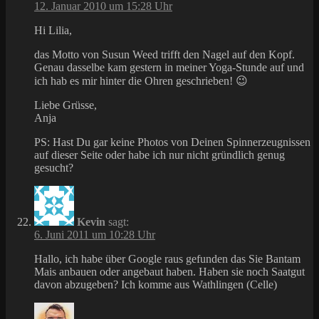
12. Januar 2010 um 15:28 Uhr
Hi Lilia,
das Motto von Susun Weed trifft den Nagel auf den Kopf.
Genau dasselbe kam gestern in meiner Yoga-Stunde auf und
ich hab es mir hinter die Ohren geschrieben! 😉
Liebe Grüsse,
Anja
PS: Hast Du gar keine Photos von Deinen Spinnerzeugnissen
auf dieser Seite oder habe ich nur nicht gründlich genug
gesucht?
Kevin
sagt:
6. Juni 2011 um 10:28 Uhr
Hallo, ich habe über Google raus gefunden das Sie Bantam
Mais anbauen oder angebaut haben. Haben sie noch Saatgut
davon abzugeben? Ich komme aus Wathlingen (Celle)