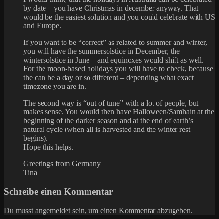
by date – you have Christmas in december anyway. That
would be the easiest solution and you could celebrate with US
and Europe.
If you want to be “correct” as related to summer and winter,
you will have the summersolstice in December, the
wintersolstice in June – and equinoxes would shift as well.
For the moon-based holidays you will have to check, because
the can be a day or so different – depending what exact
timezone you are in.
The second way is “out of tune” with a lot of people, but
makes sense. You would then have Halloween/Samhain at the
beginning of the darker season and at the end of earth’s
natural cycle (when all is harvested and the winter rest
begins).
Hope this helps.
Greetings from Germany
Tina
Schreibe einen Kommentar
Du musst
angemeldet
sein, um einen Kommentar abzugeben.