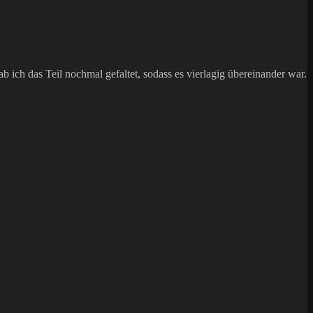
 ich das Teil nochmal gefaltet, sodass es vierlagig übereinander war.