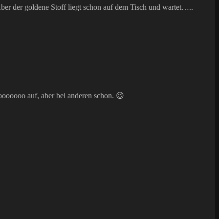
Aber der goldene Stoff liegt schon auf dem Tisch und wartet…..
ooooooo auf, aber bei anderen schon. 😉