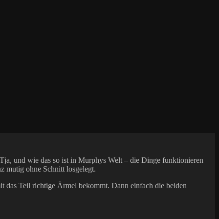
 Tja, und wie das so ist in Murphys Welt – die Dinge funktionieren
z mutig ohne Schnitt losgelegt.
mit das Teil richtige Ärmel bekommt. Dann einfach die beiden